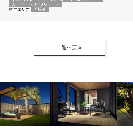
カーポート・サイクルポート
施工エリア:
茨城県
一覧へ戻る