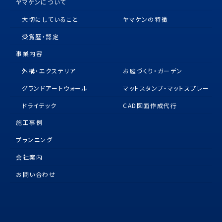
ヤマケンについて
大切にしていること
ヤマケンの特徴
受賞歴・認定
事業内容
外構・エクステリア
お庭づくり・ガーデン
グランドアートウォール
マットスタンプ・マットスプレー
ドライテック
CAD図面作成代行
施工事例
プランニング
会社案内
お問い合わせ