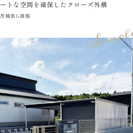
ートな空間を確保したクローズ外構
茨城県G様邸
Simpl