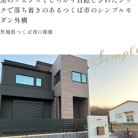
クで落ち着きのあるつくば市のシンプルモ
ダン外構
茨城県つくば市O様邸
Simpl