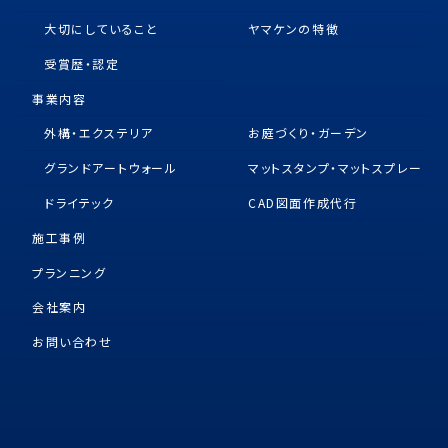
大切にしていること
ヤマケンの特徴
受賞歴・認定
事業内容
外構・エクステリア
お庭づくり・ガーデン
グランドアートウォール
マットスタンプ・マットスプレー
ドライテック
CAD図面作成代行
施工事例
プランニング
会社案内
お問い合わせ