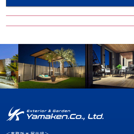
＜事務所
展示場＞