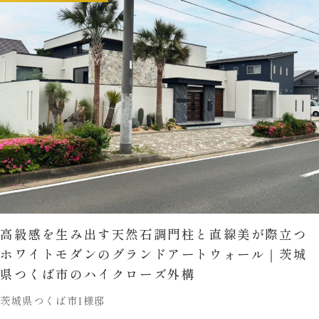
高級感を生み出す天然石調門柱と直線美が際立つ
ホワイトモダンのグランドアートウォール｜茨城
県つくば市のハイクローズ外構
茨城県つくば市I様邸