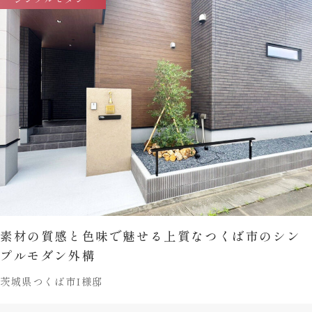
素材の質感と色味で魅せる上質なつくば市のシン
プルモダン外構
茨城県つくば市I様邸