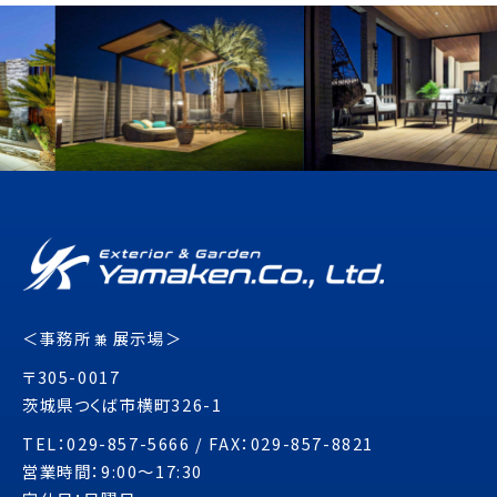
＜事務所
展示場＞
兼
〒305-0017
茨城県つくば市横町326-1
TEL：029-857-5666 / FAX：029-857-8821
営業時間：9:00～17:30